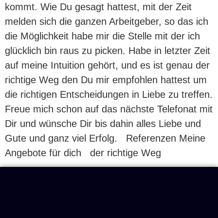
kommt. Wie Du gesagt hattest, mit der Zeit
melden sich die ganzen Arbeitgeber, so das ich
die Möglichkeit habe mir die Stelle mit der ich
glücklich bin raus zu picken. Habe in letzter Zeit
auf meine Intuition gehört, und es ist genau der
richtige Weg den Du mir empfohlen hattest um
die richtigen Entscheidungen in Liebe zu treffen.
Freue mich schon auf das nächste Telefonat mit
Dir und wünsche Dir bis dahin alles Liebe und
Gute und ganz viel Erfolg. Referenzen Meine
Angebote für dich der richtige Weg