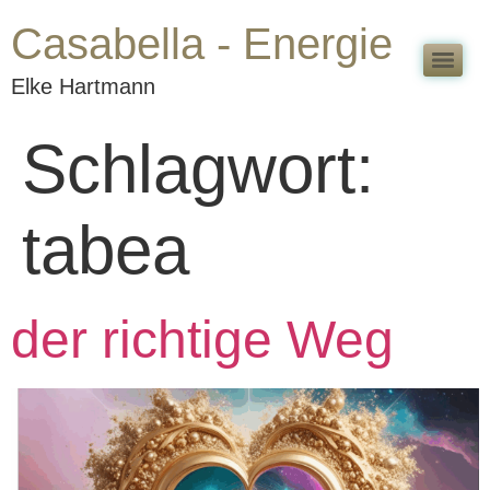
Casabella - Energie
Elke Hartmann
Schlagwort:
tabea
der richtige Weg