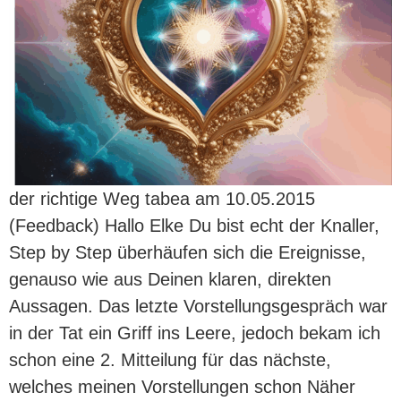
der richtige Weg tabea am 10.05.2015
(Feedback) Hallo Elke Du bist echt der Knaller,
Step by Step überhäufen sich die Ereignisse,
genauso wie aus Deinen klaren, direkten
Aussagen. Das letzte Vorstellungsgespräch war
in der Tat ein Griff ins Leere, jedoch bekam ich
schon eine 2. Mitteilung für das nächste,
welches meinen Vorstellungen schon Näher